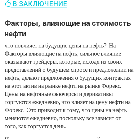
В ЗАКЛЮЧЕНИЕ
Факторы, влияющие на стоимость
нефти
что повлияет на будущие цены на нефть? На
Факторы влияющие на нефть, сильное влияние
оказывают трейдеры, которые, исходя из своих
представлений о будущем спросе и предложении на
нефть, делают предложения о будущих контрактах
на этот актив на рынке нефти на рынке Форекс.
Цены на нефтяные фьючерсы и деривативы
торгуются ежедневно, что влияет на цену нефти на
Форекс. Это приводит к тому, что цены на нефть
меняются ежедневно, поскольку все зависит от
того, как торгуется день.