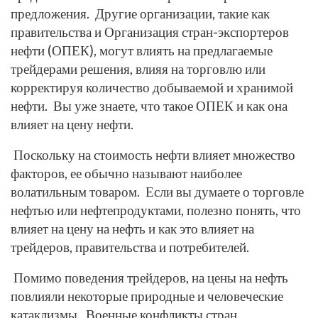
предложения. Другие организации, такие как
правительства и Организация стран-экспортеров
нефти (ОПЕК), могут влиять на предлагаемые
трейдерами решения, влияя на торговлю или
корректируя количество добываемой и хранимой
нефти. Вы уже знаете, что такое ОПЕК и как она
влияет на цену нефти.
Поскольку на стоимость нефти влияет множество
факторов, ее обычно называют наиболее
волатильным товаром. Если вы думаете о торговле
нефтью или нефтепродуктами, полезно понять, что
влияет на цену на нефть и как это влияет на
трейдеров, правительства и потребителей.
Помимо поведения трейдеров, на цены на нефть
повлияли некоторые природные и человеческие
катаклизмы. Военные конфликты стран,