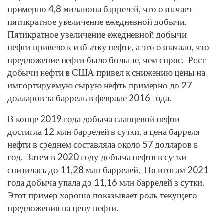
примерно 4,8 миллиона баррелей, что означает
пятикратное увеличение ежедневной добычи.
Пятикратное увеличение ежедневной добычи
нефти привело к избытку нефти, а это означало, что
предложение нефти было больше, чем спрос. Рост
добычи нефти в США привел к снижению цены на
импортируемую сырую нефть примерно до 27
долларов за баррель в феврале 2016 года.
В конце 2019 года добыча сланцевой нефти
достигла 12 млн баррелей в сутки, а цена барреля
нефти в среднем составляла около 57 долларов в
год. Затем в 2020 году добыча нефти в сутки
снизилась до 11,28 млн баррелей. По итогам 2021
года добыча упала до 11,16 млн баррелей в сутки.
Этот пример хорошо показывает роль текущего
предложения на цену нефти.