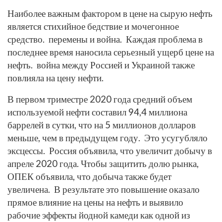
Наиболее важным фактором в цене на сырую нефть
является стихийное бедствие и мочегонное
средство. перемены и война. Каждая проблема в
последнее время наносила серьезный ущерб цене на
нефть. война между Россией и Украиной также
повлияла на цену нефти.
В первом триместре 2020 года средний объем
используемой нефти составил 94,4 миллиона
баррелей в сутки, что на 5 миллионов долларов
меньше, чем в предыдущем году. Это усугубляло
эксцессы. Россия объявила, что увеличит добычу в
апреле 2020 года. Чтобы защитить долю рынка,
ОПЕК объявила, что добыча также будет
увеличена. В результате это повышение оказало
прямое влияние на цены на нефть и выявило
рабочие эффекты йодной камеди как одной из