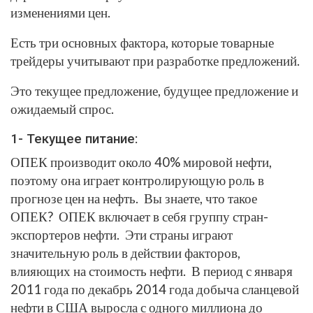
изменениями цен.
Есть три основных фактора, которые товарные
трейдеры учитывают при разработке предложений.
Это текущее предложение, будущее предложение и
ожидаемый спрос.
1- Текущее питание:
ОПЕК производит около 40% мировой нефти,
поэтому она играет контролирующую роль в
прогнозе цен на нефть. Вы знаете, что такое
ОПЕК? ОПЕК включает в себя группу стран-
экспортеров нефти. Эти страны играют
значительную роль в действии факторов,
влияющих на стоимость нефти. В период с января
2011 года по декабрь 2014 года добыча сланцевой
нефти в США выросла с одного миллиона до