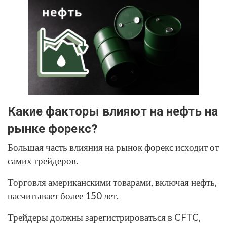
Какие факторы влияют на нефть на
рынке форекс?
Большая часть влияния на рынок форекс исходит от
самих трейдеров.
Торговля американскими товарами, включая нефть,
насчитывает более 150 лет.
Трейдеры должны зарегистрироваться в CFTC,