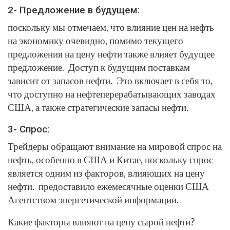
2- Предложение в будущем:
поскольку мы отмечаем, что влияние цен на нефть
на экономику очевидно, помимо текущего
предложения на цену нефти также влияет будущее
предложение. Доступ к будущим поставкам
зависит от запасов нефти. Это включает в себя то,
что доступно на нефтеперерабатывающих заводах
США, а также стратегические запасы нефти.
3- Спрос:
Трейдеры обращают внимание на мировой спрос на
нефть, особенно в США и Китае, поскольку спрос
является одним из факторов, влияющих на цену
нефти. предоставило ежемесячные оценки США
Агентством энергетической информации.
Какие факторы влияют на цену сырой нефти?