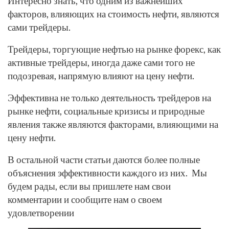
Интересно знать, что одним из важнейших
факторов, влияющих на стоимость нефти, являются
сами трейдеры.
Трейдеры, торгующие нефтью на рынке форекс, как
активные трейдеры, иногда даже сами того не
подозревая, напрямую влияют на цену нефти.
Эффективна не только деятельность трейдеров на
рынке нефти, социальные кризисы и природные
явления также являются факторами, влияющими на
цену нефти.
В остальной части статьи даются более полные
объяснения эффективности каждого из них. Мы
будем рады, если вы пришлете нам свои
комментарии и сообщите нам о своем
удовлетворении