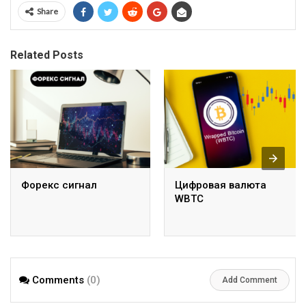
Share
Related Posts
Форекс сигнал
Цифровая валюта
WBTC
Comments
(0)
Add Comment