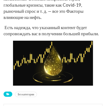
глобальные кризисы, такие как Covid-19,
рыночный спрос и т. д. — все это Факторы
влияющие на нефть.
Есть надежда, что указанный контент будет
сопровождать вас в получении большей прибыли.
Без категории