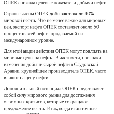
ОПЕК снижала целевые показатели добычи нефти.
Страны-члены ОПЕК добывают около 40%
мировой нефти. Что не менее важно для мировых
цен, экспорт нефти ОПЕК составляет около 60
процентов всей нефти, продаваемой на
международном уровне.
Для этой акции действия ОПЕК могут повлиять на
мировые цены на нефть. В частности, признаки
изменения добычи сырой нефти в Саудовской
Аравии, крупнейшем производителе ОПЕК, часто
влияют на цену нефти.
Дополнительный потенциал ОПЕК представляет
собой силу мирового рынка для достижения
огромных кризисов, которые сокращают
предложение нефти. Итак, когда избыточные