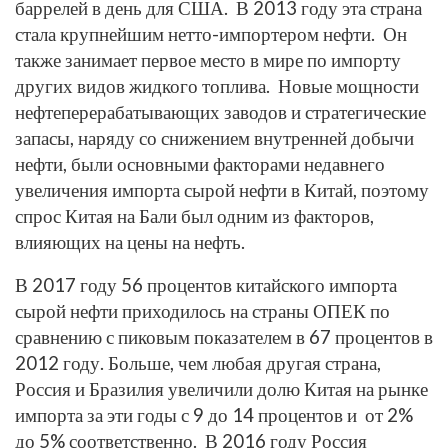
баррелей в день для США. В 2013 году эта страна
стала крупнейшим нетто-импортером нефти. Он
также занимает первое место в мире по импорту
других видов жидкого топлива. Новые мощности
нефтеперерабатывающих заводов и стратегические
запасы, наряду со снижением внутренней добычи
нефти, были основными факторами недавнего
увеличения импорта сырой нефти в Китай, поэтому
спрос Китая на Бали был одним из факторов,
влияющих на цены на нефть.
В 2017 году 56 процентов китайского импорта
сырой нефти приходилось на страны ОПЕК по
сравнению с пиковым показателем в 67 процентов в
2012 году. Больше, чем любая другая страна,
Россия и Бразилия увеличили долю Китая на рынке
импорта за эти годы с 9 до 14 процентов и от 2%
до 5% соответственно. В 2016 году Россия