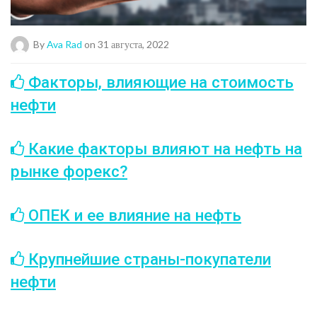
By
Ava Rad
on 31 августа, 2022
Факторы, влияющие на стоимость
нефти
Какие факторы влияют на нефть на
рынке форекс?
ОПЕК и ее влияние на нефть
Крупнейшие страны-покупатели
нефти