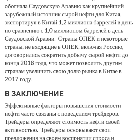
обогнала Саудовскую Аравию как крупнейший
зарубежный источник сырой нефти для Китая,
экспортируя в Китай 1,2 миллиона баррелей в день
по сравнению с 1,0 миллионом баррелей в день
Саудовской Аравии. Страны ОПЕК и некоторые
страны, не входящие в ОПЕК, включая Россию,
договорились сократить добычу сырой нефти до
конца 2018 года, что может позволить другим
странам увеличить свою долю рынка в Китае в
2017 году.
В ЗАКЛЮЧЕНИЕ
Эффективные факторы повышения стоимости
нефти часто связаны с поведением трейдеров.
Трейдеры определяют стоимость нефти своей
активностью. Трейдеры основывают свои
предложения на своем восприятии спроса и