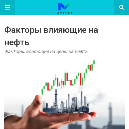
Факторы влияющие на
нефть
факторы, влияющие на цены на нефть