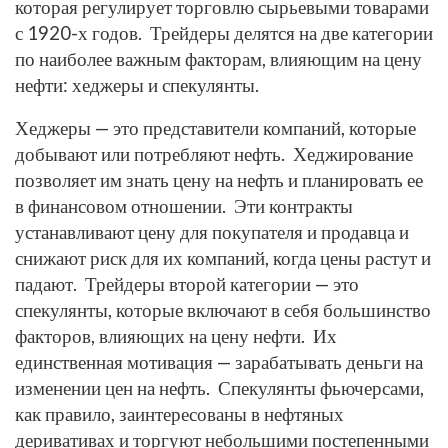
которая регулирует торговлю сырьевыми товарами
с 1920-х годов. Трейдеры делятся на две категории
по наиболее важным факторам, влияющим на цену
нефти: хеджеры и спекулянты.
Хеджеры — это представители компаний, которые
добывают или потребляют нефть. Хеджирование
позволяет им знать цену на нефть и планировать ее
в финансовом отношении. Эти контракты
устанавливают цену для покупателя и продавца и
снижают риск для их компаний, когда цены растут и
падают. Трейдеры второй категории — это
спекулянты, которые включают в себя большинство
факторов, влияющих на цену нефти. Их
единственная мотивация — зарабатывать деньги на
изменении цен на нефть. Спекулянты фьючерсами,
как правило, заинтересованы в нефтяных
деривативах и торгуют небольшими постепенными